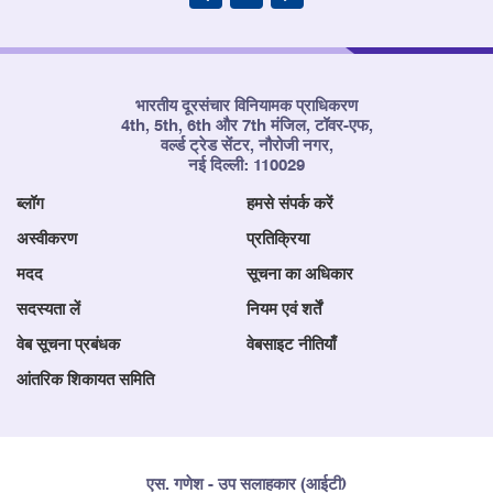
भारतीय दूरसंचार विनियामक प्राधिकरण
4th, 5th, 6th और 7th मंजिल, टॉवर-एफ,
वर्ल्ड ट्रेड सेंटर, नौरोजी नगर,
नई दिल्ली: 110029
ब्लॉग
हमसे संपर्क करें
अस्वीकरण
प्रतिक्रिया
मदद
सूचना का अधिकार
सदस्यता लें
नियम एवं शर्तें
वेब सूचना प्रबंधक
वेबसाइट नीतियाँ
आंतरिक शिकायत समिति
एस. गणेश - उप सलाहकार (आईटी)