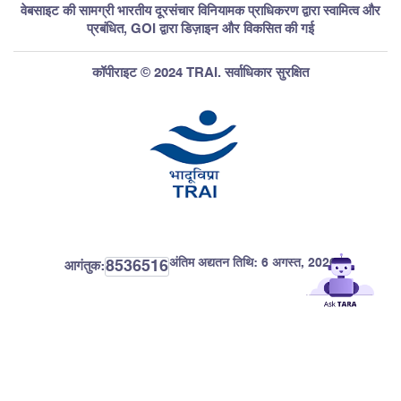
वेबसाइट की सामग्री भारतीय दूरसंचार विनियामक प्राधिकरण द्वारा स्वामित्व और
प्रबंधित, GOI द्वारा डिज़ाइन और विकसित की गई
कॉपीराइट © 2024 TRAI. सर्वाधिकार सुरक्षित
अंतिम अद्यतन तिथि:
6 अगस्त, 2026
8536516
आगंतुक: