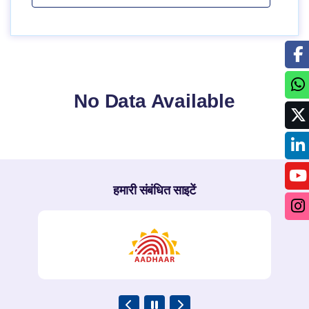
No Data Available
हमारी संबंधित साइटें