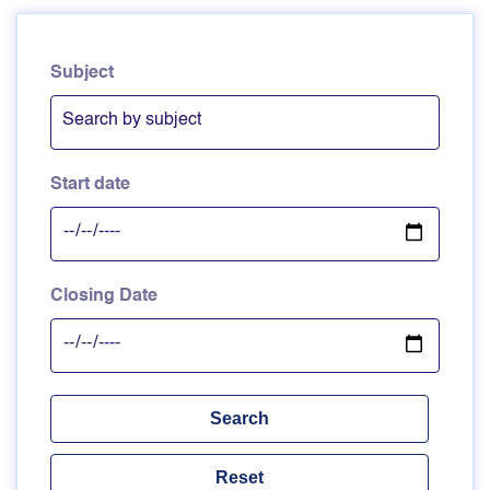
Subject
Start date
Closing Date