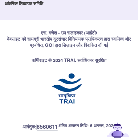
आंतरिक शिकायत समिति
एस. गणेश - उप सलाहकार (आईटी)
वेबसाइट की सामग्री भारतीय दूरसंचार विनियामक प्राधिकरण द्वारा स्वामित्व और
प्रबंधित, GOI द्वारा डिज़ाइन और विकसित की गई
कॉपीराइट © 2024 TRAI. सर्वाधिकार सुरक्षित
अंतिम अद्यतन तिथि:
6 अगस्त, 2026
8560611
आगंतुक: