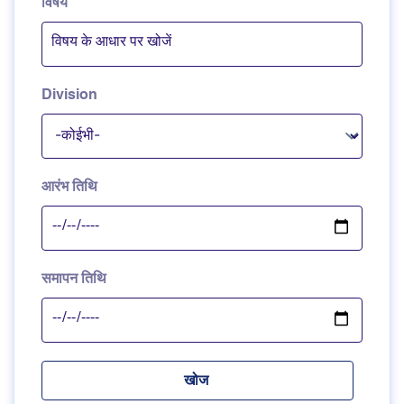
विषय
Division
आरंभ तिथि
समापन तिथि