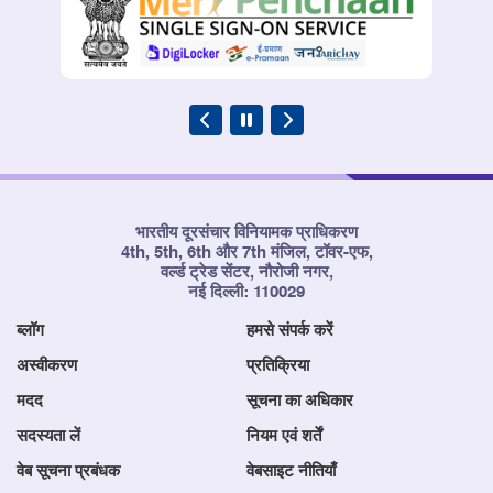
भारतीय दूरसंचार विनियामक प्राधिकरण
4th, 5th, 6th और 7th मंजिल, टॉवर-एफ,
वर्ल्ड ट्रेड सेंटर, नौरोजी नगर,
नई दिल्ली: 110029
ब्लॉग
हमसे संपर्क करें
अस्वीकरण
प्रतिक्रिया
मदद
सूचना का अधिकार
सदस्यता लें
नियम एवं शर्तें
वेब सूचना प्रबंधक
वेबसाइट नीतियाँ