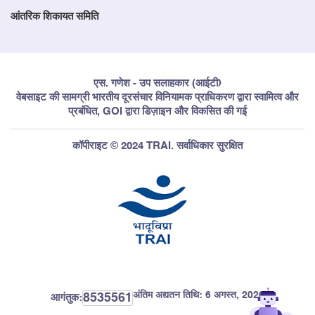
आंतरिक शिकायत समिति
एस. गणेश - उप सलाहकार (आईटी)
वेबसाइट की सामग्री भारतीय दूरसंचार विनियामक प्राधिकरण द्वारा स्वामित्व और
प्रबंधित, GOI द्वारा डिज़ाइन और विकसित की गई
कॉपीराइट © 2024 TRAI. सर्वाधिकार सुरक्षित
अंतिम अद्यतन तिथि:
6 अगस्त, 2026
8535561
आगंतुक: