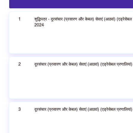
1
शुद्धिपत्र - दूरसंचार (प्रसारण और केबल) सेवाएं (आठवां) (एड्रेसेब
2024
2
दूरसंचार (प्रसारण और केबल) सेवाएं (आठवां) (एड्रेसेबल प्रणालिय
3
दूरसंचार (प्रसारण और केबल) सेवाएं (आठवां) (एड्रेसेबल प्रणालिय