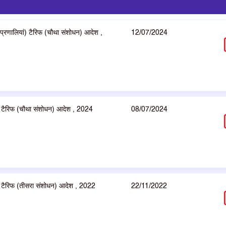
ल प्रणालियां) टैरिफ (चौथा संशोधन) आदेश ,
12/07/2024
ां) टैरिफ (चौथा संशोधन) आदेश , 2024
08/07/2024
ां) टैरिफ (तीसरा संशोधन) आदेश , 2022
22/11/2022