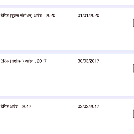
ं) टैरिफ (दूसरा संशोधन) आदेश , 2020
01/01/2020
ां) टैरिफ (संशोधन) आदेश , 2017
30/03/2017
ं) टैरिफ आदेश , 2017
03/03/2017