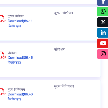
दूसरा संशोधन
दूसरा संशोधन
Download(857.1
किलोबाइट)
संशोधन
संशोधन
Download(86.46
किलोबाइट)
मुख्य विनियमन
मुख्य विनियमन
Download(86.46
किलोबाइट)