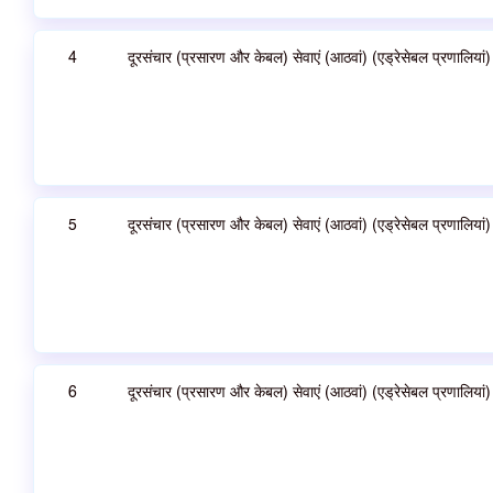
4
दूरसंचार (प्रसारण और केबल) सेवाएं (आठवां) (एड्रेसेबल प्रणालिया
5
दूरसंचार (प्रसारण और केबल) सेवाएं (आठवां) (एड्रेसेबल प्रणालिय
6
दूरसंचार (प्रसारण और केबल) सेवाएं (आठवां) (एड्रेसेबल प्रणालिया