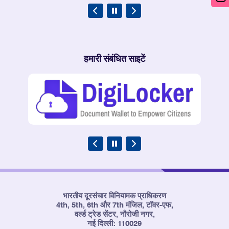
हमारी संबंधित साइटें
भारतीय दूरसंचार विनियामक प्राधिकरण
4th, 5th, 6th और 7th मंजिल, टॉवर-एफ,
वर्ल्ड ट्रेड सेंटर, नौरोजी नगर,
नई दिल्ली: 110029