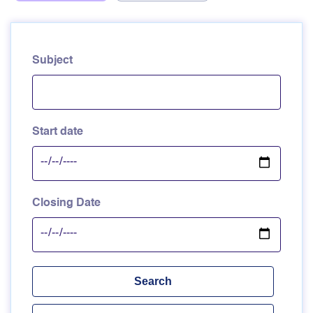
Subject
Start date
Closing Date