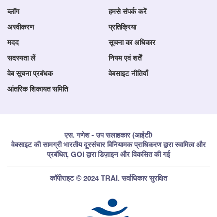
ब्लॉग
हमसे संपर्क करें
अस्वीकरण
प्रतिक्रिया
मदद
सूचना का अधिकार
सदस्यता लें
नियम एवं शर्तें
वेब सूचना प्रबंधक
वेबसाइट नीतियाँ
आंतरिक शिकायत समिति
एस. गणेश - उप सलाहकार (आईटी)
वेबसाइट की सामग्री भारतीय दूरसंचार विनियामक प्राधिकरण द्वारा स्वामित्व और
प्रबंधित, GOI द्वारा डिज़ाइन और विकसित की गई
कॉपीराइट © 2024 TRAI. सर्वाधिकार सुरक्षित