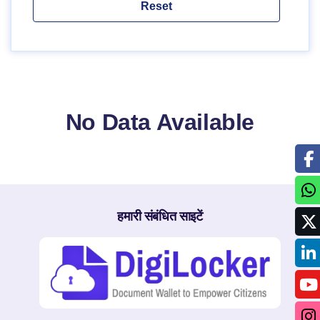
No Data Available
हमारी संबंधित साइटें