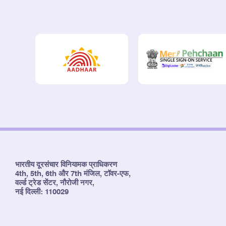
भारतीय दूरसंचार विनियामक प्राधिकरण
4th, 5th, 6th और 7th मंजिल, टॉवर-एफ,
वर्ल्ड ट्रेड सेंटर, नौरोजी नगर,
नई दिल्ली: 110029