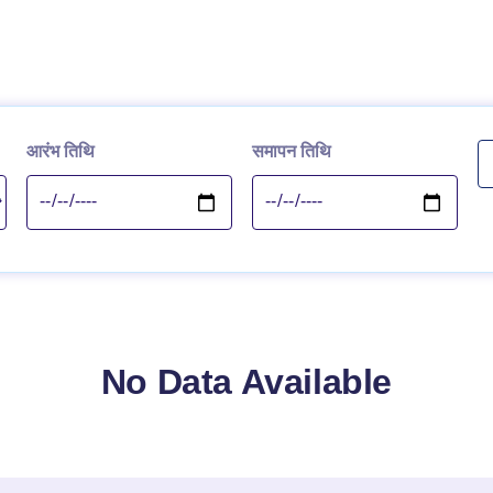
आरंभ तिथि
समापन तिथि
No Data Available