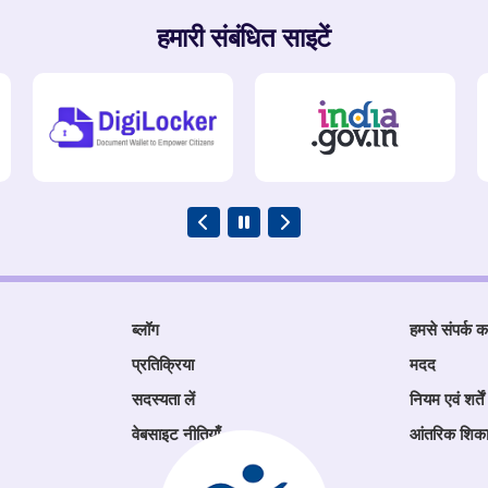
हमारी संबंधित साइटें
ब्लॉग
हमसे संपर्क कर
प्रतिक्रिया
मदद
सदस्यता लें
नियम एवं शर्तें
वेबसाइट नीतियाँ
आंतरिक शिक