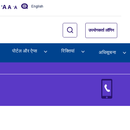
English
उपयोगकर्ता लॉगिन
पोर्टल और ऐप्स
रिक्तियां
अधिसूचना