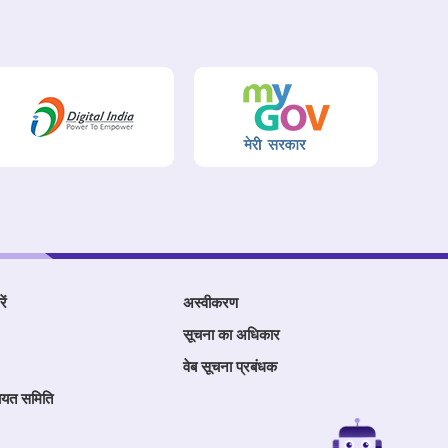
ें
अस्वीकरण
सूचना का अधिकार
वेब सूचना प्रबंधक
ायत समिति