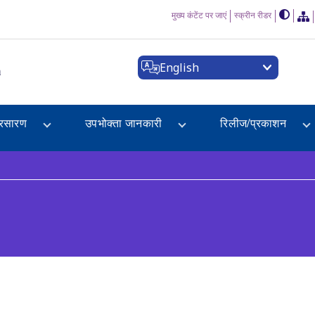
मुख्य कंटेंट पर जाएं
स्क्रीन रीडर
English
a
्रसारण
उपभोक्ता जानकारी
रिलीज/प्रकाशन