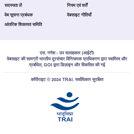
सदस्यता लें
नियम एवं शर्तें
वेब सूचना प्रबंधक
वेबसाइट नीतियाँ
आंतरिक शिकायत समिति
एस. गणेश - उप सलाहकार (आईटी)
वेबसाइट की सामग्री भारतीय दूरसंचार विनियामक प्राधिकरण द्वारा स्वामित्व और
प्रबंधित, GOI द्वारा डिज़ाइन और विकसित की गई
कॉपीराइट © 2024 TRAI. सर्वाधिकार सुरक्षित