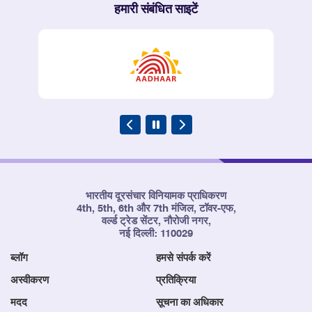
हमारी संबंधित साइटें
भारतीय दूरसंचार विनियामक प्राधिकरण
4th, 5th, 6th और 7th मंजिल, टॉवर-एफ,
वर्ल्ड ट्रेड सेंटर, नौरोजी नगर,
नई दिल्ली: 110029
ब्लॉग
हमसे संपर्क करें
अस्वीकरण
प्रतिक्रिया
मदद
सूचना का अधिकार