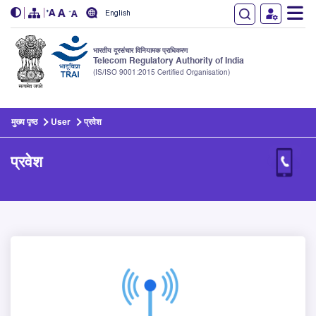
English
भारतीय दूरसंचार विनियामक प्राधिकरण
Telecom Regulatory Authority of India
(IS/ISO 9001:2015 Certified Organisation)
Skip to main content
मुख्य पृष्ठ
User
प्रवेश
प्रवेश