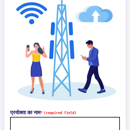
प्रयोक्ता का नाम