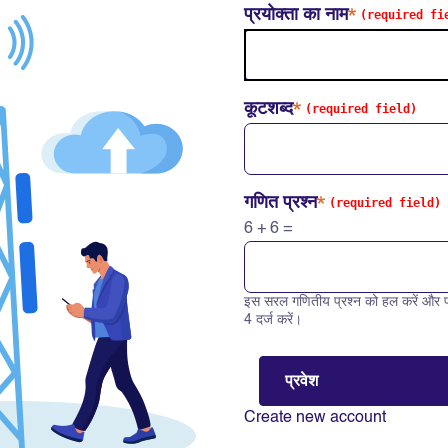
प्रयोक्ता का नाम
कूटशब्द
गणित प्रश्न
6 + 6 =
इस सरल गणितीय प्रश्न को हल करें और प
Solve this math question: 6 +
4 दर्ज करें।
Create new account