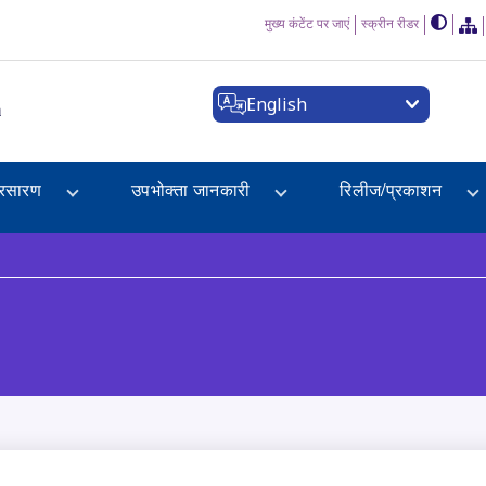
मुख्य कंटेंट पर जाएं
स्क्रीन रीडर
English
a
्रसारण
उपभोक्ता जानकारी
रिलीज/प्रकाशन