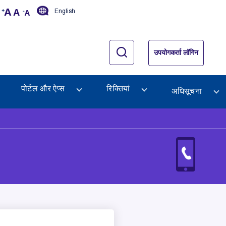
English
उपयोगकर्ता लॉगिन
पोर्टल और ऐप्स
रिक्तियां
अधिसूचना