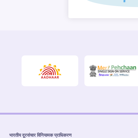
भारतीय दूरसंचार विनियामक प्राधिकरण