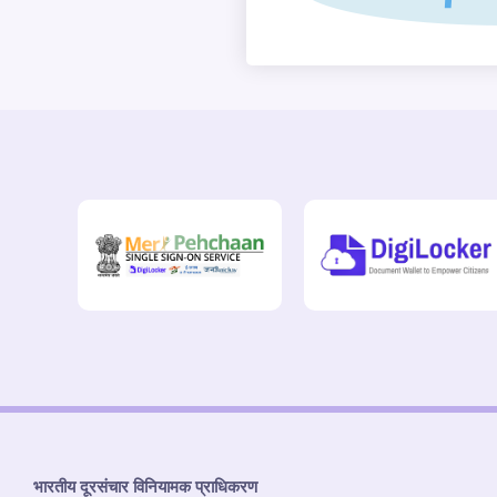
भारतीय दूरसंचार विनियामक प्राधिकरण