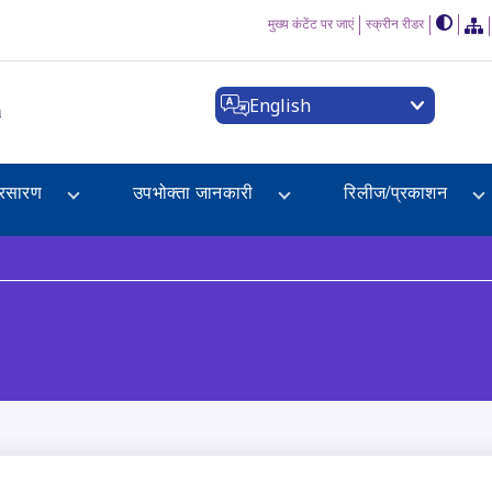
मुख्य कंटेंट पर जाएं
स्क्रीन रीडर
English
a
्रसारण
उपभोक्ता जानकारी
रिलीज/प्रकाशन