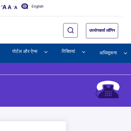
English
उपयोगकर्ता लॉगिन
पोर्टल और ऐप्स
रिक्तियां
अधिसूचना