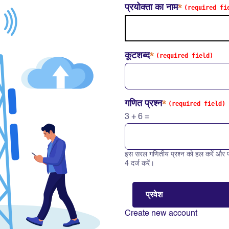
प्रयोक्ता का नाम
कूटशब्द
गणित प्रश्न
3 + 6 =
इस सरल गणितीय प्रश्न को हल करें और प
Solve this math question: 3 +
4 दर्ज करें।
Create new account