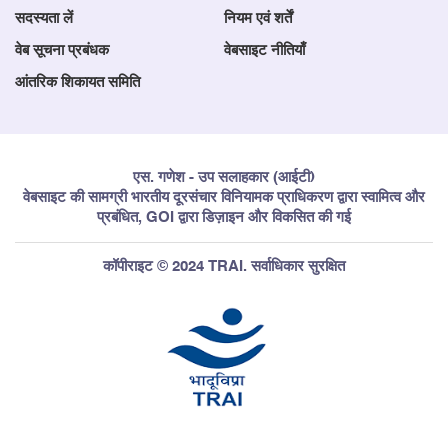
सदस्यता लें
नियम एवं शर्तें
वेब सूचना प्रबंधक
वेबसाइट नीतियाँ
आंतरिक शिकायत समिति
एस. गणेश - उप सलाहकार (आईटी)
वेबसाइट की सामग्री भारतीय दूरसंचार विनियामक प्राधिकरण द्वारा स्वामित्व और
प्रबंधित, GOI द्वारा डिज़ाइन और विकसित की गई
कॉपीराइट © 2024 TRAI. सर्वाधिकार सुरक्षित