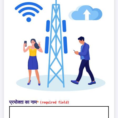
प्रयोक्ता का नाम