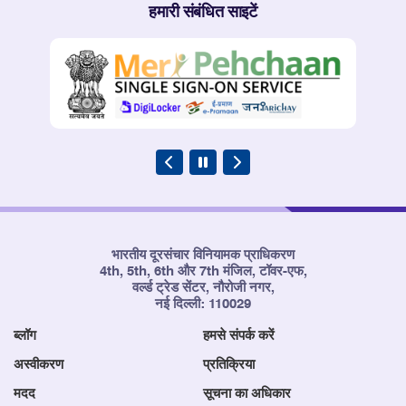
हमारी संबंधित साइटें
भारतीय दूरसंचार विनियामक प्राधिकरण
4th, 5th, 6th और 7th मंजिल, टॉवर-एफ,
वर्ल्ड ट्रेड सेंटर, नौरोजी नगर,
नई दिल्ली: 110029
ब्लॉग
हमसे संपर्क करें
अस्वीकरण
प्रतिक्रिया
मदद
सूचना का अधिकार