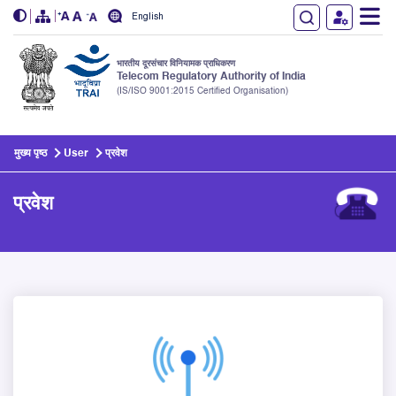
English
भारतीय दूरसंचार विनियामक प्राधिकरण
Telecom Regulatory Authority of India
(IS/ISO 9001:2015 Certified Organisation)
Skip to main content
मुख्य पृष्ठ
User
प्रवेश
प्रवेश