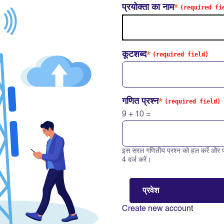
प्रयोक्ता का नाम
कूटशब्द
गणित प्रश्न
9 + 10 =
इस सरल गणितीय प्रश्न को हल करें और प
Solve this math question: 9 +
4 दर्ज करें।
Create new account