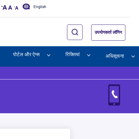
English
उपयोगकर्ता लॉगिन
पोर्टल और ऐप्स
रिक्तियां
अधिसूचना