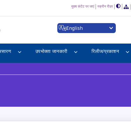
मुख्य कंटेंट पर जाएं
स्क्रीन रीडर
English
a
्रसारण
उपभोक्ता जानकारी
रिलीज/प्रकाशन