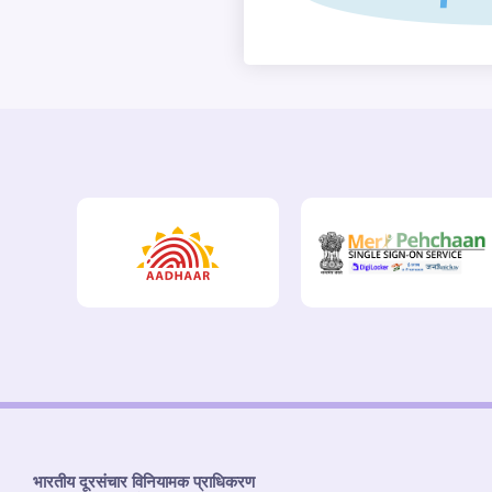
भारतीय दूरसंचार विनियामक प्राधिकरण