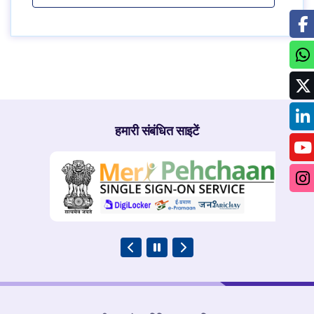
हमारी संबंधित साइटें