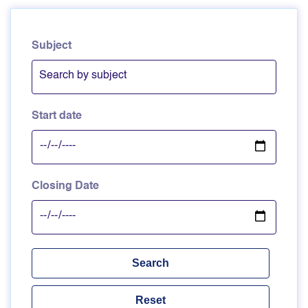
Subject
Start date
Closing Date