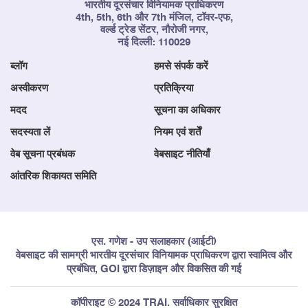
भारतीय दूरसंचार विनियामक प्राधिकरण
4th, 5th, 6th और 7th मंजिल, टॉवर-एफ,
वर्ल्ड ट्रेड सेंटर, नौरोजी नगर,
नई दिल्ली: 110029
ब्लॉग
हमसे संपर्क करें
अस्वीकरण
प्रतिक्रिया
मदद
सूचना का अधिकार
सदस्यता लें
नियम एवं शर्तें
वेब सूचना प्रबंधक
वेबसाइट नीतियाँ
आंतरिक शिकायत समिति
एस. गणेश - उप सलाहकार (आईटी)
वेबसाइट की सामग्री भारतीय दूरसंचार विनियामक प्राधिकरण द्वारा स्वामित्व और
प्रबंधित, GOI द्वारा डिज़ाइन और विकसित की गई
कॉपीराइट © 2024 TRAI. सर्वाधिकार सुरक्षित