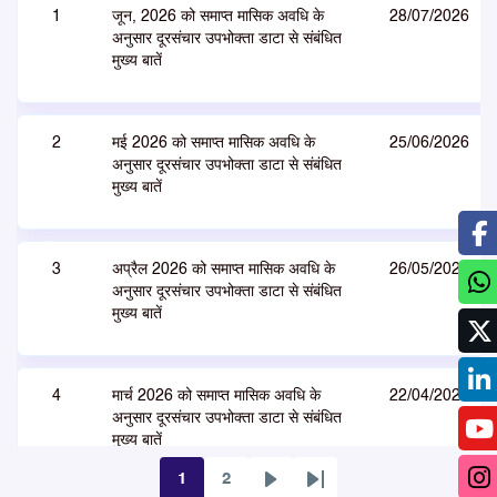
1
जून, 2026 को समाप्त मासिक अवधि के
28/07/2026
अनुसार दूरसंचार उपभोक्ता डाटा से संबंधित
मुख्य बातें
2
मई 2026 को समाप्त मासिक अवधि के
25/06/2026
अनुसार दूरसंचार उपभोक्ता डाटा से संबंधित
मुख्य बातें
3
अप्रैल 2026 को समाप्त मासिक अवधि के
26/05/2026
अनुसार दूरसंचार उपभोक्ता डाटा से संबंधित
मुख्य बातें
4
मार्च 2026 को समाप्त मासिक अवधि के
22/04/2026
अनुसार दूरसंचार उपभोक्ता डाटा से संबंधित
मुख्य बातें
1
2
पृष्ठ
पृष्ठ
अगला
Last