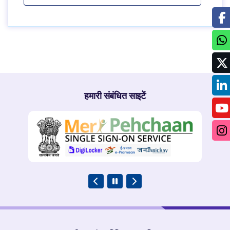
हमारी संबंधित साइटें