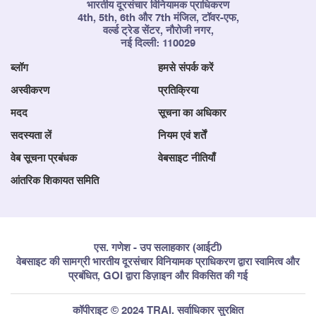
भारतीय दूरसंचार विनियामक प्राधिकरण
4th, 5th, 6th और 7th मंजिल, टॉवर-एफ,
वर्ल्ड ट्रेड सेंटर, नौरोजी नगर,
नई दिल्ली: 110029
ब्लॉग
हमसे संपर्क करें
अस्वीकरण
प्रतिक्रिया
मदद
सूचना का अधिकार
सदस्यता लें
नियम एवं शर्तें
वेब सूचना प्रबंधक
वेबसाइट नीतियाँ
आंतरिक शिकायत समिति
एस. गणेश - उप सलाहकार (आईटी)
वेबसाइट की सामग्री भारतीय दूरसंचार विनियामक प्राधिकरण द्वारा स्वामित्व और
प्रबंधित, GOI द्वारा डिज़ाइन और विकसित की गई
कॉपीराइट © 2024 TRAI. सर्वाधिकार सुरक्षित