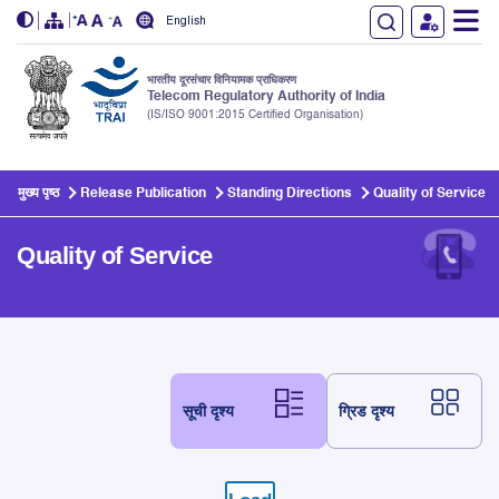
English
भारतीय दूरसंचार विनियामक प्राधिकरण
Telecom Regulatory Authority of India
(IS/ISO 9001:2015 Certified Organisation)
Skip to main content
मुख्य पृष्ठ
Release Publication
Standing Directions
Quality of Service
Quality of Service
सूची दृश्य
ग्रिड दृश्य