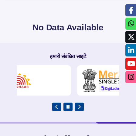
No Data Available
हमारी संबंधित साइटें