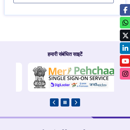
हमारी संबंधित साइटें