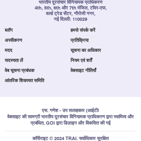
भारतीय दूरसंचार विनियामक प्राधिकरण
4th, 5th, 6th और 7th मंजिल, टॉवर-एफ,
वर्ल्ड ट्रेड सेंटर, नौरोजी नगर,
नई दिल्ली: 110029
ब्लॉग
हमसे संपर्क करें
अस्वीकरण
प्रतिक्रिया
मदद
सूचना का अधिकार
सदस्यता लें
नियम एवं शर्तें
वेब सूचना प्रबंधक
वेबसाइट नीतियाँ
आंतरिक शिकायत समिति
एस. गणेश - उप सलाहकार (आईटी)
वेबसाइट की सामग्री भारतीय दूरसंचार विनियामक प्राधिकरण द्वारा स्वामित्व और
प्रबंधित, GOI द्वारा डिज़ाइन और विकसित की गई
कॉपीराइट © 2024 TRAI. सर्वाधिकार सुरक्षित