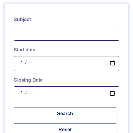
Subject
Start date
Closing Date