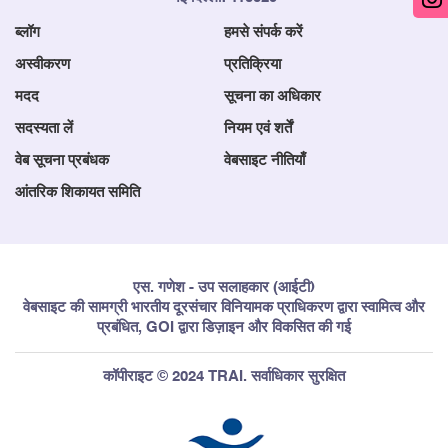
ब्लॉग
हमसे संपर्क करें
अस्वीकरण
प्रतिक्रिया
मदद
सूचना का अधिकार
सदस्यता लें
नियम एवं शर्तें
वेब सूचना प्रबंधक
वेबसाइट नीतियाँ
आंतरिक शिकायत समिति
एस. गणेश - उप सलाहकार (आईटी)
वेबसाइट की सामग्री भारतीय दूरसंचार विनियामक प्राधिकरण द्वारा स्वामित्व और
प्रबंधित, GOI द्वारा डिज़ाइन और विकसित की गई
कॉपीराइट © 2024 TRAI. सर्वाधिकार सुरक्षित