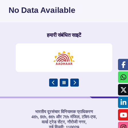
No Data Available
हमारी संबंधित साइटें
भारतीय दूरसंचार विनियामक प्राधिकरण
4th, 5th, 6th और 7th मंजिल, टॉवर-एफ,
वर्ल्ड ट्रेड सेंटर, नौरोजी नगर,
नई दिल्ली: 110029