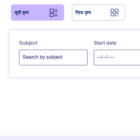
सूची दृश्य
ग्रिड दृश्य
Subject
Start date