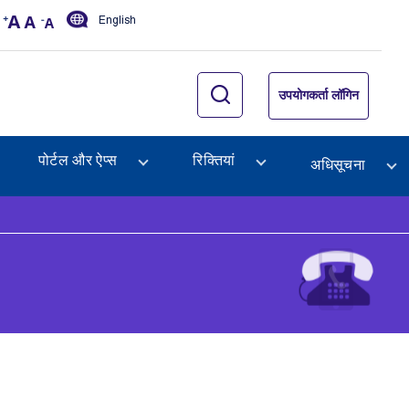
English
उपयोगकर्ता लॉगिन
पोर्टल और ऐप्स
रिक्तियां
अधिसूचना