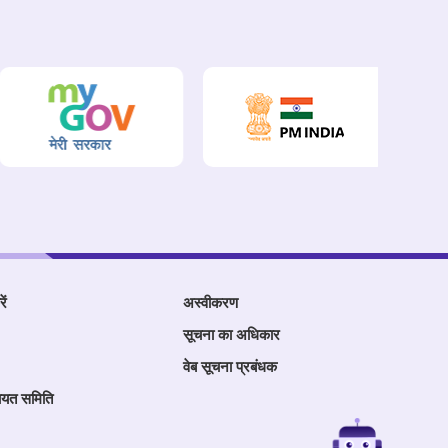
ें
अस्वीकरण
सूचना का अधिकार
वेब सूचना प्रबंधक
ायत समिति