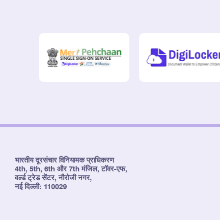
भारतीय दूरसंचार विनियामक प्राधिकरण
4th, 5th, 6th और 7th मंजिल, टॉवर-एफ,
वर्ल्ड ट्रेड सेंटर, नौरोजी नगर,
नई दिल्ली: 110029