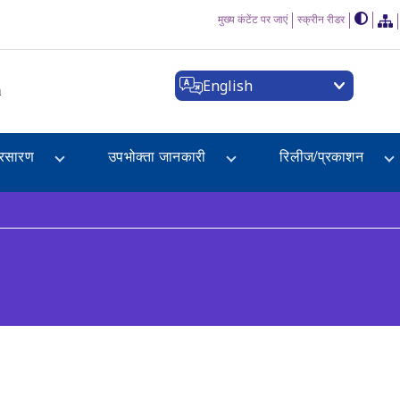
मुख्य कंटेंट पर जाएं
स्क्रीन रीडर
English
a
्रसारण
उपभोक्ता जानकारी
रिलीज/प्रकाशन