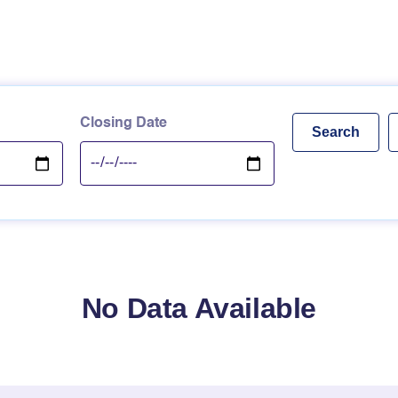
Closing Date
No Data Available