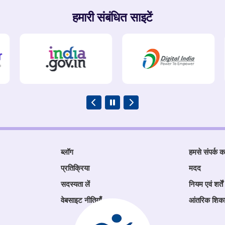
हमारी संबंधित साइटें
ब्लॉग
हमसे संपर्क कर
प्रतिक्रिया
मदद
सदस्यता लें
नियम एवं शर्तें
वेबसाइट नीतियाँ
आंतरिक शिक