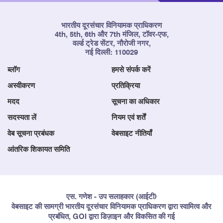
भारतीय दूरसंचार विनियामक प्राधिकरण
4th, 5th, 6th और 7th मंजिल, टॉवर-एफ,
वर्ल्ड ट्रेड सेंटर, नौरोजी नगर,
नई दिल्ली: 110029
ब्लॉग
हमसे संपर्क करें
अस्वीकरण
प्रतिक्रिया
मदद
सूचना का अधिकार
सदस्यता लें
नियम एवं शर्तें
वेब सूचना प्रबंधक
वेबसाइट नीतियाँ
आंतरिक शिकायत समिति
एस. गणेश - उप सलाहकार (आईटी)
वेबसाइट की सामग्री भारतीय दूरसंचार विनियामक प्राधिकरण द्वारा स्वामित्व और
प्रबंधित, GOI द्वारा डिज़ाइन और विकसित की गई