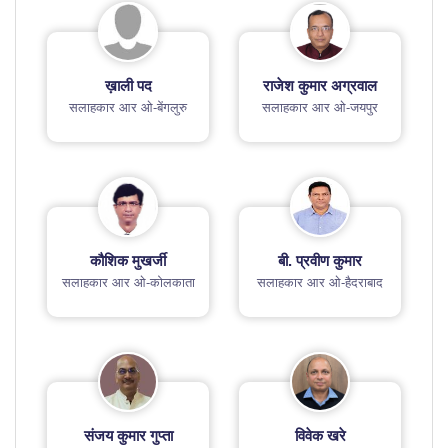
ख़ाली पद
राजेश कुमार अग्रवाल
सलाहकार आर ओ-बेंगलुरु
सलाहकार आर ओ-जयपुर
कौशिक मुखर्जी
बी. प्रवीण कुमार
सलाहकार आर ओ-कोलकाता
सलाहकार आर ओ-हैदराबाद
संजय कुमार गुप्ता
विवेक खरे