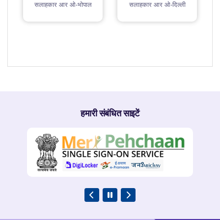
सलाहकार आर ओ-भोपाल
सलाहकार आर ओ-दिल्ली
हमारी संबंधित साइटें