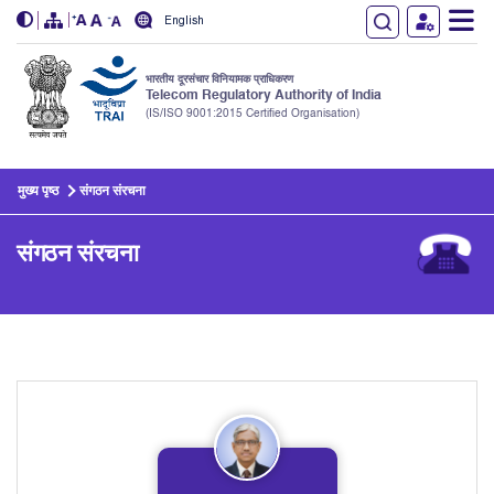
English
भारतीय दूरसंचार विनियामक प्राधिकरण
Telecom Regulatory Authority of India
(IS/ISO 9001:2015 Certified Organisation)
Skip to main content
मुख्य पृष्ठ
संगठन संरचना
संगठन संरचना