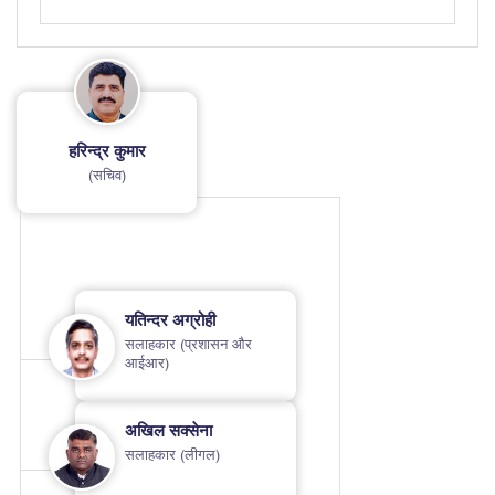
हरिन्द्र कुमार
(सचिव)
यतिन्दर अग्रोही
सलाहकार (प्रशासन और
आईआर)
अखिल सक्सेना
सलाहकार (लीगल)