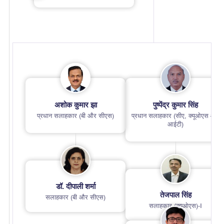
अशोक कुमार झा
पुष्पेंद्र कुमार सिंह
प्रधान सलाहकार (बी और सीएस)
प्रधान सलाहकार (सीए, क्यूओएस और
आईटी)
डॉ. दीपाली शर्मा
तेजपाल सिंह
सलाहकार (बी और सीएस)
सलाहकार (क्यूओएस)-I