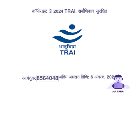
कॉपीराइट © 2024 TRAI. सर्वाधिकार सुरक्षित
अंतिम अद्यतन तिथि:
6 अगस्त, 2026
8564048
आगंतुक: