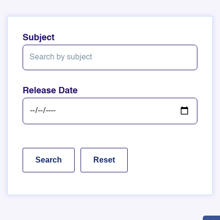
Subject
Release Date