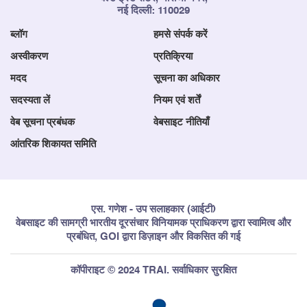
नई दिल्ली: 110029
ब्लॉग
हमसे संपर्क करें
अस्वीकरण
प्रतिक्रिया
मदद
सूचना का अधिकार
सदस्यता लें
नियम एवं शर्तें
वेब सूचना प्रबंधक
वेबसाइट नीतियाँ
आंतरिक शिकायत समिति
एस. गणेश - उप सलाहकार (आईटी)
वेबसाइट की सामग्री भारतीय दूरसंचार विनियामक प्राधिकरण द्वारा स्वामित्व और
प्रबंधित, GOI द्वारा डिज़ाइन और विकसित की गई
कॉपीराइट © 2024 TRAI. सर्वाधिकार सुरक्षित