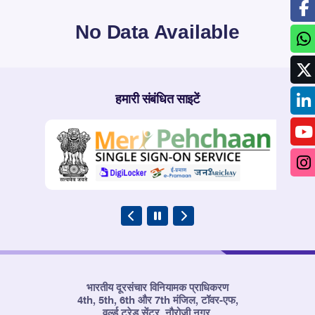
No Data Available
हमारी संबंधित साइटें
भारतीय दूरसंचार विनियामक प्राधिकरण
4th, 5th, 6th और 7th मंजिल, टॉवर-एफ,
वर्ल्ड ट्रेड सेंटर, नौरोजी नगर,