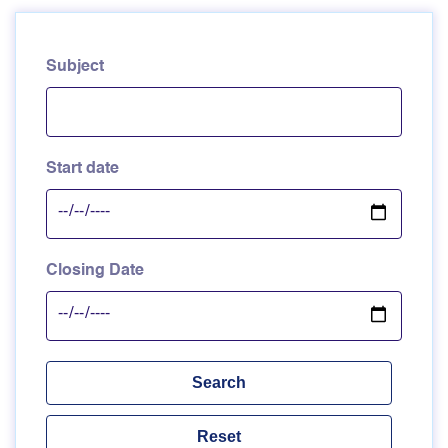
Subject
Start date
Closing Date