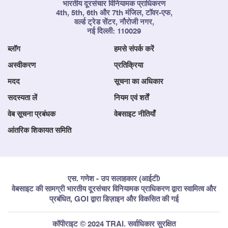
भारतीय दूरसंचार विनियामक प्राधिकरण
4th, 5th, 6th और 7th मंजिल, टॉवर-एफ,
वर्ल्ड ट्रेड सेंटर, नौरोजी नगर,
नई दिल्ली: 110029
ब्लॉग
हमसे संपर्क करें
अस्वीकरण
प्रतिक्रिया
मदद
सूचना का अधिकार
सदस्यता लें
नियम एवं शर्तें
वेब सूचना प्रबंधक
वेबसाइट नीतियाँ
आंतरिक शिकायत समिति
एस. गणेश - उप सलाहकार (आईटी)
वेबसाइट की सामग्री भारतीय दूरसंचार विनियामक प्राधिकरण द्वारा स्वामित्व और
प्रबंधित, GOI द्वारा डिज़ाइन और विकसित की गई
कॉपीराइट © 2024 TRAI. सर्वाधिकार सुरक्षित