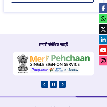
हमारी संबंधित साइटें