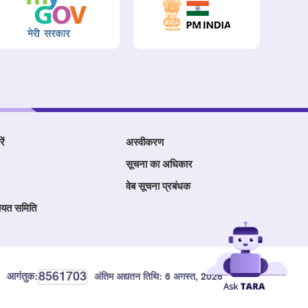
ें
अस्वीकरण
सूचना का अधिकार
वेब सूचना प्रबंधक
ायत समिति
8561703
आगंतुक:
अंतिम अद्यतन तिथि:
6 अगस्त, 2026