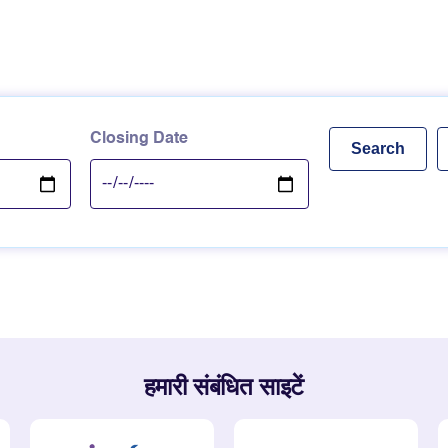
Closing Date
हमारी संबंधित साइटें