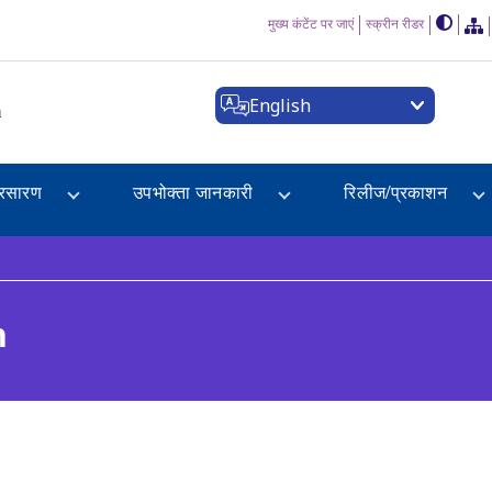
मुख्य कंटेंट पर जाएं
स्क्रीन रीडर
English
a
्रसारण
उपभोक्ता जानकारी
रिलीज/प्रकाशन
n