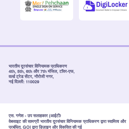
भारतीय दूरसंचार विनियामक प्राधिकरण
4th, 5th, 6th और 7th मंजिल, टॉवर-एफ,
वर्ल्ड ट्रेड सेंटर, नौरोजी नगर,
नई दिल्ली: 110029
एस. गणेश - उप सलाहकार (आईटी)
वेबसाइट की सामग्री भारतीय दूरसंचार विनियामक प्राधिकरण द्वारा स्वामित्व और
प्रबंधित, GOI द्वारा डिज़ाइन और विकसित की गई