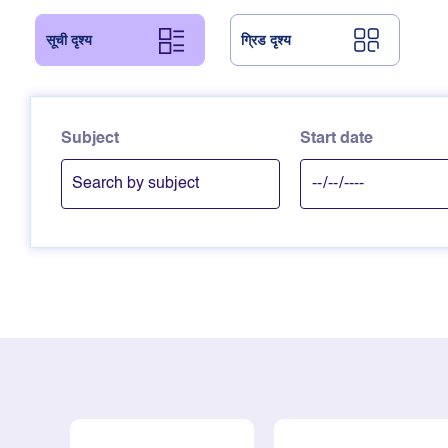
सूची दृश्य
ग्रिड दृश्य
Subject
Start date