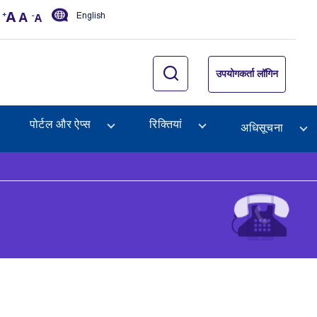
English
उपयोगकर्ता लॉगिन
पोर्टल और ऐप्स
रिक्तियां
अधिसूचना