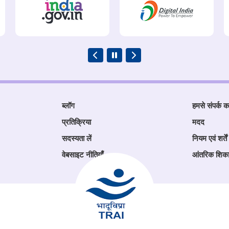
ब्लॉग
हमसे संपर्क कर
प्रतिक्रिया
मदद
सदस्यता लें
नियम एवं शर्तें
वेबसाइट नीतियाँ
आंतरिक शिक