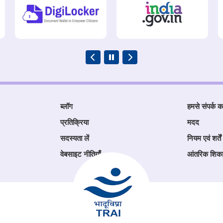
ब्लॉग
हमसे संपर्क कर
प्रतिक्रिया
मदद
सदस्यता लें
नियम एवं शर्तें
वेबसाइट नीतियाँ
आंतरिक शिक