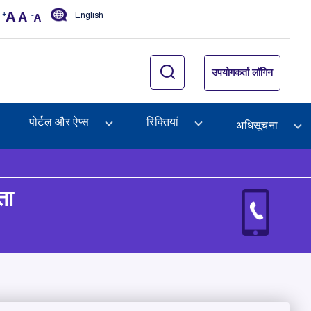
English
उपयोगकर्ता लॉगिन
पोर्टल और ऐप्स
रिक्तियां
अधिसूचना
ता