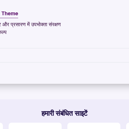
t Theme
र और प्रसारण में उपभोक्ता संरक्षण
ल्प
हमारी संबंधित साइटें