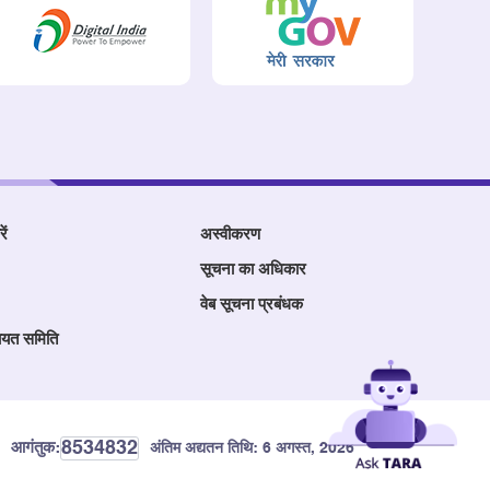
ें
अस्वीकरण
सूचना का अधिकार
वेब सूचना प्रबंधक
ायत समिति
8534832
आगंतुक:
अंतिम अद्यतन तिथि:
6 अगस्त, 2026