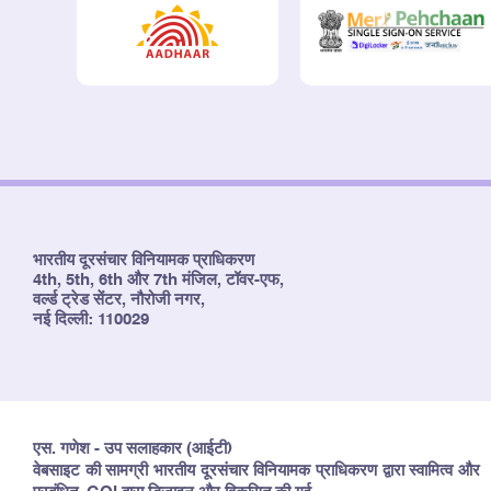
भारतीय दूरसंचार विनियामक प्राधिकरण
4th, 5th, 6th और 7th मंजिल, टॉवर-एफ,
वर्ल्ड ट्रेड सेंटर, नौरोजी नगर,
नई दिल्ली: 110029
एस. गणेश - उप सलाहकार (आईटी)
वेबसाइट की सामग्री भारतीय दूरसंचार विनियामक प्राधिकरण द्वारा स्वामित्व और