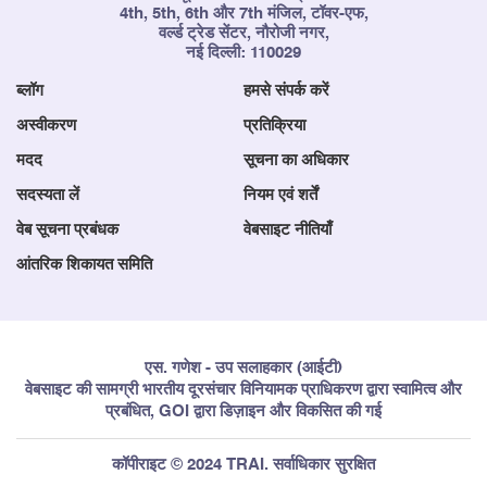
4th, 5th, 6th और 7th मंजिल, टॉवर-एफ,
वर्ल्ड ट्रेड सेंटर, नौरोजी नगर,
नई दिल्ली: 110029
ब्लॉग
हमसे संपर्क करें
अस्वीकरण
प्रतिक्रिया
मदद
सूचना का अधिकार
सदस्यता लें
नियम एवं शर्तें
वेब सूचना प्रबंधक
वेबसाइट नीतियाँ
आंतरिक शिकायत समिति
एस. गणेश - उप सलाहकार (आईटी)
वेबसाइट की सामग्री भारतीय दूरसंचार विनियामक प्राधिकरण द्वारा स्वामित्व और
प्रबंधित, GOI द्वारा डिज़ाइन और विकसित की गई
कॉपीराइट © 2024 TRAI. सर्वाधिकार सुरक्षित