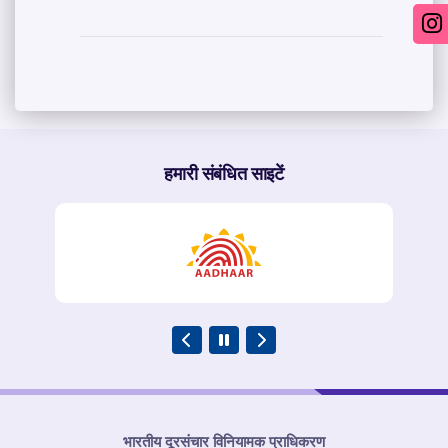
हमारी संबंधित साइटें
भारतीय दूरसंचार विनियामक प्राधिकरण