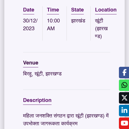
Date
Time
State
Location
30/12/
10:00
झारखंड
खूंटी
2023
AM
(झारख
ण्ड)
Venue
बिरहू, खूंटी, झारखण्ड
Description
महिला जनशक्ति संगठन द्वारा खूंटी (झारखण्ड) में
उपभोक्ता जागरूकता कार्यक्रम