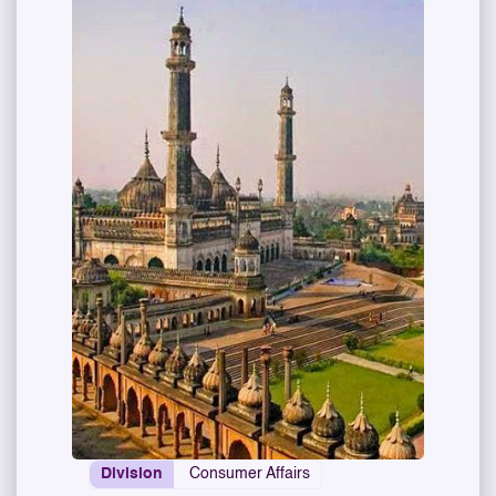
Division
Consumer Affairs