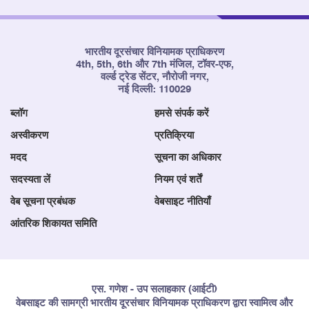
भारतीय दूरसंचार विनियामक प्राधिकरण
4th, 5th, 6th और 7th मंजिल, टॉवर-एफ,
वर्ल्ड ट्रेड सेंटर, नौरोजी नगर,
नई दिल्ली: 110029
ब्लॉग
हमसे संपर्क करें
अस्वीकरण
प्रतिक्रिया
मदद
सूचना का अधिकार
सदस्यता लें
नियम एवं शर्तें
वेब सूचना प्रबंधक
वेबसाइट नीतियाँ
आंतरिक शिकायत समिति
एस. गणेश - उप सलाहकार (आईटी)
वेबसाइट की सामग्री भारतीय दूरसंचार विनियामक प्राधिकरण द्वारा स्वामित्व और