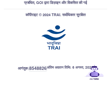
प्रबंधित, GOI द्वारा डिज़ाइन और विकसित की गई
कॉपीराइट © 2024 TRAI. सर्वाधिकार सुरक्षित
अंतिम अद्यतन तिथि:
6 अगस्त, 2026
8548826
आगंतुक: