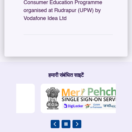
Consumer Education Programme
organised at Rudrapur (UPW) by
Vodafone Idea Ltd
हमारी संबंधित साइटें