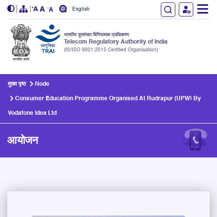
English
भारतीय दूरसंचार विनियामक प्राधिकरण
Telecom Regulatory Authority of India
(IS/ISO 9001:2015 Certified Organisation)
Skip to main content
मुख्य पृष्ठ
Node
Consumer Education Programme Organised At Rudrapur (UPW) By
Vodafone Idea Ltd
आयोजन