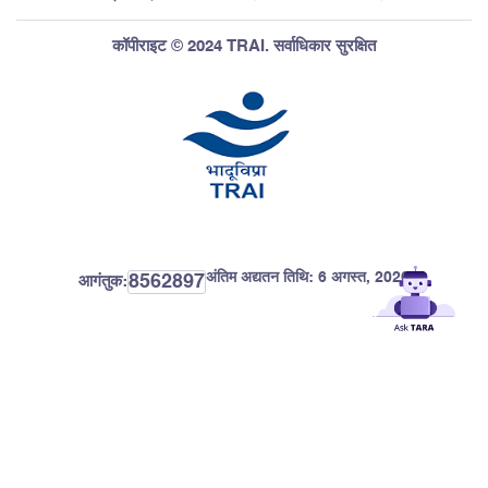
कॉपीराइट © 2024 TRAI. सर्वाधिकार सुरक्षित
अंतिम अद्यतन तिथि:
6 अगस्त, 2026
8562897
आगंतुक: