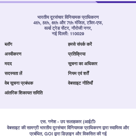
भारतीय दूरसंचार विनियामक प्राधिकरण
4th, 5th, 6th और 7th मंजिल, टॉवर-एफ,
वर्ल्ड ट्रेड सेंटर, नौरोजी नगर,
नई दिल्ली: 110029
ब्लॉग
हमसे संपर्क करें
अस्वीकरण
प्रतिक्रिया
मदद
सूचना का अधिकार
सदस्यता लें
नियम एवं शर्तें
वेब सूचना प्रबंधक
वेबसाइट नीतियाँ
आंतरिक शिकायत समिति
एस. गणेश - उप सलाहकार (आईटी)
वेबसाइट की सामग्री भारतीय दूरसंचार विनियामक प्राधिकरण द्वारा स्वामित्व और
प्रबंधित, GOI द्वारा डिज़ाइन और विकसित की गई