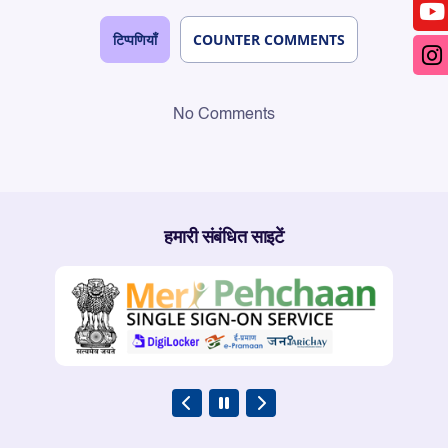
टिप्पणियाँ
COUNTER COMMENTS
No Comments
हमारी संबंधित साइटें