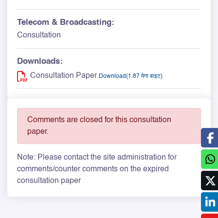
Telecom & Broadcasting:
Consultation
Downloads:
Consultation Paper
Download(1.87 मेगा बाइट)
Comments are closed for this consultation
paper.
Note: Please contact the site administration for
comments/counter comments on the expired
consultation paper