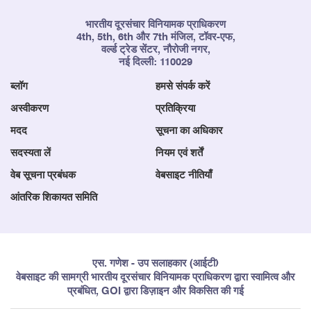
भारतीय दूरसंचार विनियामक प्राधिकरण
4th, 5th, 6th और 7th मंजिल, टॉवर-एफ,
वर्ल्ड ट्रेड सेंटर, नौरोजी नगर,
नई दिल्ली: 110029
ब्लॉग
हमसे संपर्क करें
अस्वीकरण
प्रतिक्रिया
मदद
सूचना का अधिकार
सदस्यता लें
नियम एवं शर्तें
वेब सूचना प्रबंधक
वेबसाइट नीतियाँ
आंतरिक शिकायत समिति
एस. गणेश - उप सलाहकार (आईटी)
वेबसाइट की सामग्री भारतीय दूरसंचार विनियामक प्राधिकरण द्वारा स्वामित्व और
प्रबंधित, GOI द्वारा डिज़ाइन और विकसित की गई