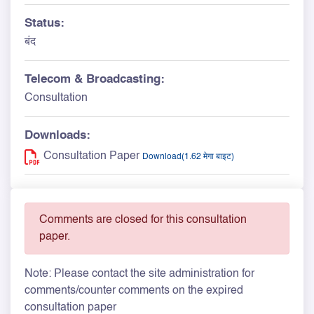
Status:
बंद
Telecom & Broadcasting:
Consultation
Downloads:
Consultation Paper
Download(1.62 मेगा बाइट)
Comments are closed for this consultation
paper.
Note: Please contact the site administration for
comments/counter comments on the expired
consultation paper