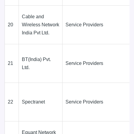
Cable and
20
Wireless Network
Service Providers
India Pvt Ltd.
BT(India) Pvt.
21
Service Providers
Ltd.
22
Spectranet
Service Providers
Equant Network