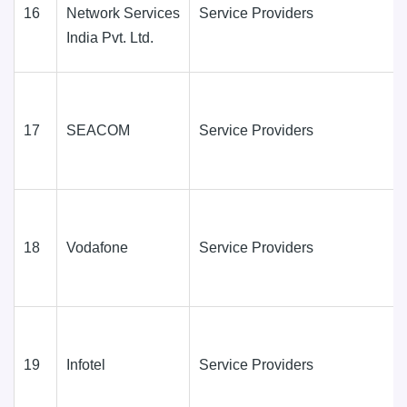
16
Network Services
Service Providers
India Pvt. Ltd.
17
SEACOM
Service Providers
18
Vodafone
Service Providers
19
Infotel
Service Providers