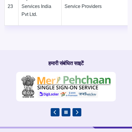
23
Services India
Service Providers
Pvt Ltd.
हमारी संबंधित साइटें