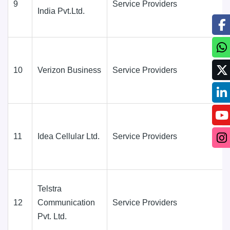
9
Service Providers
India Pvt.Ltd.
10
Verizon Business
Service Providers
11
Idea Cellular Ltd.
Service Providers
Telstra
12
Communication
Service Providers
Pvt. Ltd.