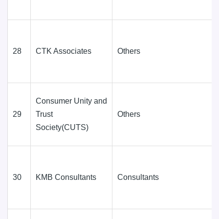
28
CTK Associates
Others
Consumer Unity and
29
Trust
Others
Society(CUTS)
30
KMB Consultants
Consultants