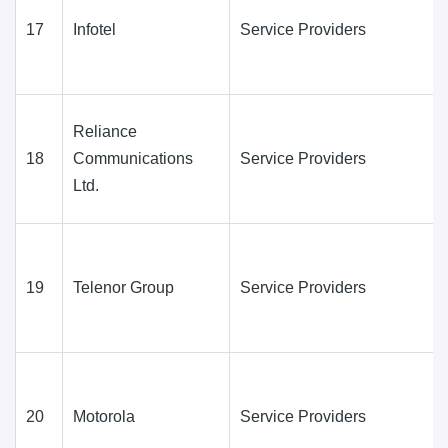
17
Infotel
Service Providers
Reliance
18
Communications
Service Providers
Ltd.
19
Telenor Group
Service Providers
20
Motorola
Service Providers