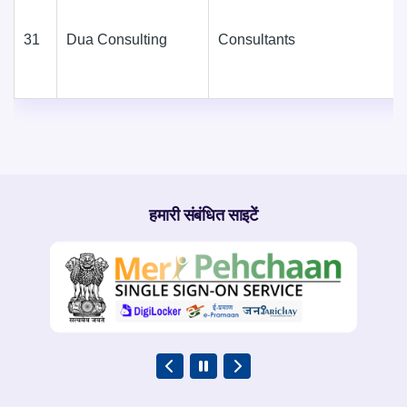
31
Dua Consulting
Consultants
हमारी संबंधित साइटें