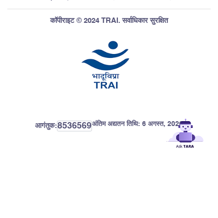
कॉपीराइट © 2024 TRAI. सर्वाधिकार सुरक्षित
अंतिम अद्यतन तिथि:
6 अगस्त, 2026
8536569
आगंतुक: