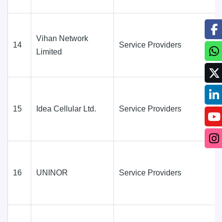
Vihan Network
14
Service Providers
Limited
15
Idea Cellular Ltd.
Service Providers
16
UNINOR
Service Providers