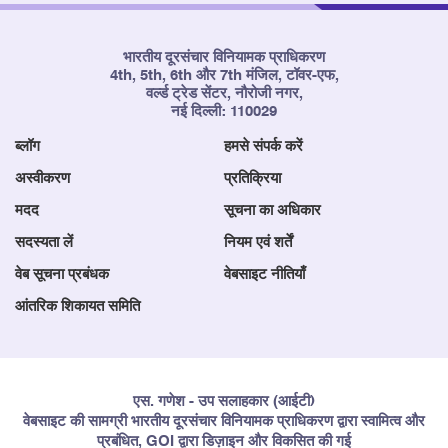
भारतीय दूरसंचार विनियामक प्राधिकरण
4th, 5th, 6th और 7th मंजिल, टॉवर-एफ,
वर्ल्ड ट्रेड सेंटर, नौरोजी नगर,
नई दिल्ली: 110029
ब्लॉग
हमसे संपर्क करें
अस्वीकरण
प्रतिक्रिया
मदद
सूचना का अधिकार
सदस्यता लें
नियम एवं शर्तें
वेब सूचना प्रबंधक
वेबसाइट नीतियाँ
आंतरिक शिकायत समिति
एस. गणेश - उप सलाहकार (आईटी)
वेबसाइट की सामग्री भारतीय दूरसंचार विनियामक प्राधिकरण द्वारा स्वामित्व और
प्रबंधित, GOI द्वारा डिज़ाइन और विकसित की गई