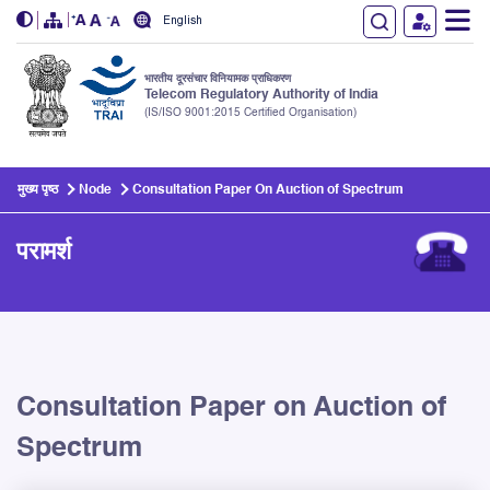
English
भारतीय दूरसंचार विनियामक प्राधिकरण
Telecom Regulatory Authority of India
(IS/ISO 9001:2015 Certified Organisation)
Skip to main content
मुख्य पृष्ठ
Node
Consultation Paper On Auction of Spectrum
परामर्श
Consultation Paper on Auction of
Spectrum