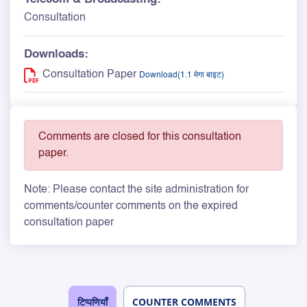
Consultation
Downloads:
Consultation Paper
Download(1.1 मेगा बाइट)
Comments are closed for this consultation
paper.
Note: Please contact the site administration for
comments/counter comments on the expired
consultation paper
टिप्पणियाँ
COUNTER COMMENTS