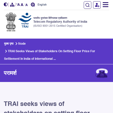
English
भारतीय दूरसंचार विनियामक प्राधिकरण
Telecom Regulatory Authority of India
(IS/ISO 9001:2015 Certified Organisation)
Skip to main content
मुख्य पृष्ठ
Node
TRAI Seeks Views of Stakeholders On Setting Floor Price For
Settlement In India of International ...
परामर्श
TRAI seeks views of