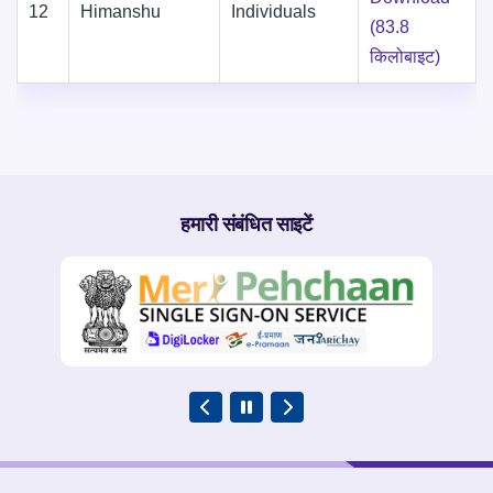
12
Himanshu
Individuals
(83.8
किलोबाइट)
हमारी संबंधित साइटें