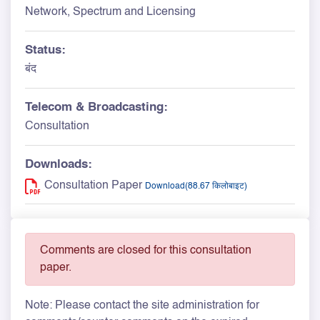
Network, Spectrum and Licensing
Status:
बंद
Telecom & Broadcasting:
Consultation
Downloads:
Consultation Paper
Download(88.67 किलोबाइट)
Comments are closed for this consultation
paper.
Note: Please contact the site administration for