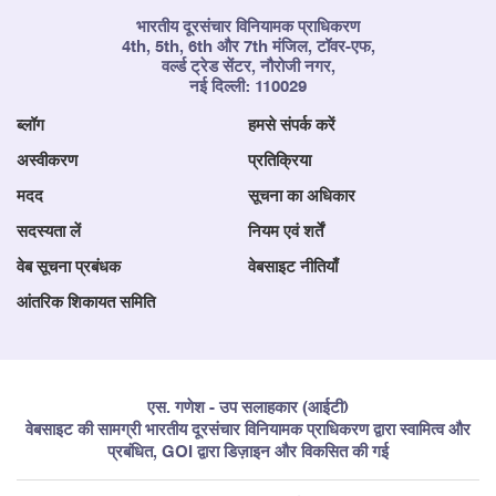
भारतीय दूरसंचार विनियामक प्राधिकरण
4th, 5th, 6th और 7th मंजिल, टॉवर-एफ,
वर्ल्ड ट्रेड सेंटर, नौरोजी नगर,
नई दिल्ली: 110029
ब्लॉग
हमसे संपर्क करें
अस्वीकरण
प्रतिक्रिया
मदद
सूचना का अधिकार
सदस्यता लें
नियम एवं शर्तें
वेब सूचना प्रबंधक
वेबसाइट नीतियाँ
आंतरिक शिकायत समिति
एस. गणेश - उप सलाहकार (आईटी)
वेबसाइट की सामग्री भारतीय दूरसंचार विनियामक प्राधिकरण द्वारा स्वामित्व और
प्रबंधित, GOI द्वारा डिज़ाइन और विकसित की गई