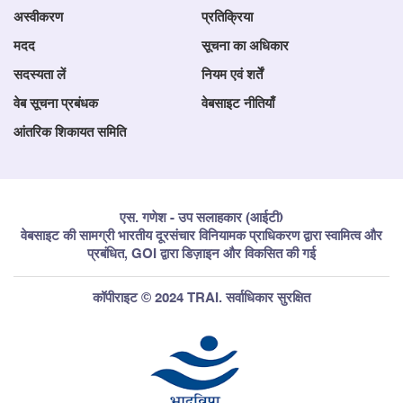
अस्वीकरण
प्रतिक्रिया
मदद
सूचना का अधिकार
सदस्यता लें
नियम एवं शर्तें
वेब सूचना प्रबंधक
वेबसाइट नीतियाँ
आंतरिक शिकायत समिति
एस. गणेश - उप सलाहकार (आईटी)
वेबसाइट की सामग्री भारतीय दूरसंचार विनियामक प्राधिकरण द्वारा स्वामित्व और
प्रबंधित, GOI द्वारा डिज़ाइन और विकसित की गई
कॉपीराइट © 2024 TRAI. सर्वाधिकार सुरक्षित