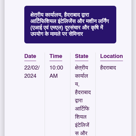
क्षेत्रीय कार्यालय, हैदराबाद द्वारा
आर्टिफिशियल इंटेलिजेंस और मशीन लर्निंग
(एआई एवं एमएल) दूरसंचार और कृषि में
उपयोग के मामले पर सेमिनार
Date
Time
State
Location
22/02/
10:00
क्षेत्रीय
हैदराबाद
2024
AM
कार्याल
य,
हैदराबाद
द्वारा
आर्टिफि
शियल
इंटेलिजें
स और