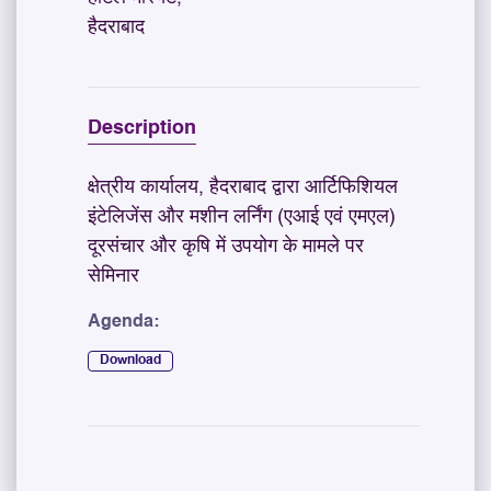
हैदराबाद
Description
क्षेत्रीय कार्यालय, हैदराबाद द्वारा आर्टिफिशियल
इंटेलिजेंस और मशीन लर्निंग (एआई एवं एमएल)
दूरसंचार और कृषि में उपयोग के मामले पर
सेमिनार
Agenda:
Download