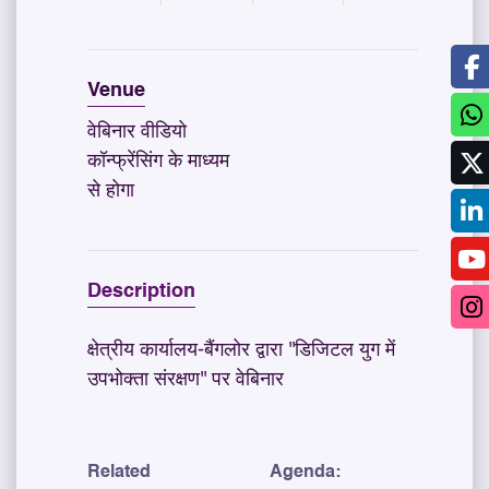
Venue
वेबिनार वीडियो
कॉन्फ्रेंसिंग के माध्यम
से होगा
Description
क्षेत्रीय कार्यालय-बैंगलोर द्वारा ''डिजिटल युग में
उपभोक्ता संरक्षण'' पर वेबिनार
Related
Agenda: