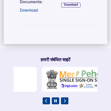
Documents:
Download
Download
हमारी संबंधित साइटें