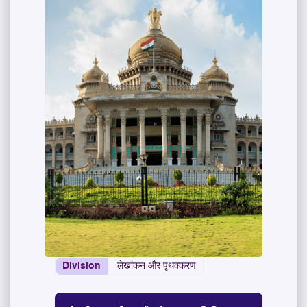
Division
लेखांकन और पृथक्करण