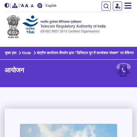
English
भारतीय दूरसंचार विनियामक प्राधिकरण
Telecom Regulatory Authority of India
(IS/ISO 9001:2015 Certified Organisation)
Skip to main content
मुख्य पृष्ठ
Node
क्षेत्रीय कार्यालय-बैंगलोर द्वारा ''डिजिटल युग में उपभोक्ता संरक्षण'' पर वेबिनार
आयोजन