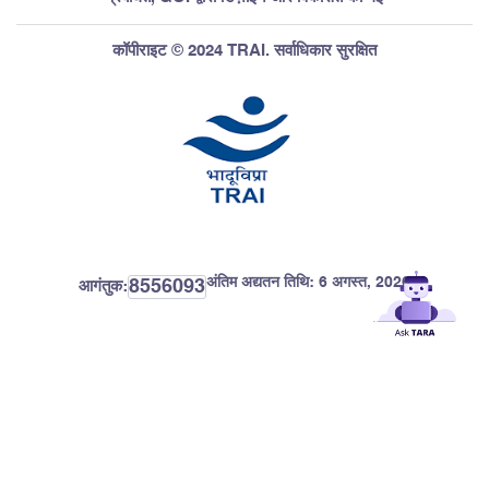
कॉपीराइट © 2024 TRAI. सर्वाधिकार सुरक्षित
अंतिम अद्यतन तिथि:
6 अगस्त, 2026
8556093
आगंतुक: