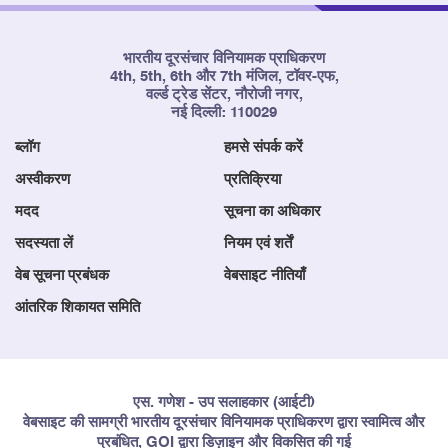
भारतीय दूरसंचार विनियामक प्राधिकरण
4th, 5th, 6th और 7th मंजिल, टॉवर-एफ,
वर्ल्ड ट्रेड सेंटर, नौरोजी नगर,
नई दिल्ली: 110029
ब्लॉग
हमसे संपर्क करें
अस्वीकरण
प्रतिक्रिया
मदद
सूचना का अधिकार
सदस्यता लें
नियम एवं शर्तें
वेब सूचना प्रबंधक
वेबसाइट नीतियाँ
आंतरिक शिकायत समिति
एस. गणेश - उप सलाहकार (आईटी)
वेबसाइट की सामग्री भारतीय दूरसंचार विनियामक प्राधिकरण द्वारा स्वामित्व और
प्रबंधित, GOI द्वारा डिज़ाइन और विकसित की गई