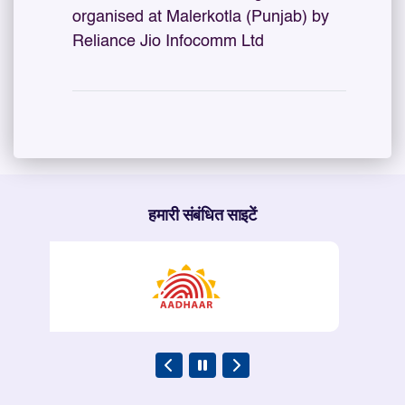
organised at Malerkotla (Punjab) by
Reliance Jio Infocomm Ltd
हमारी संबंधित साइटें