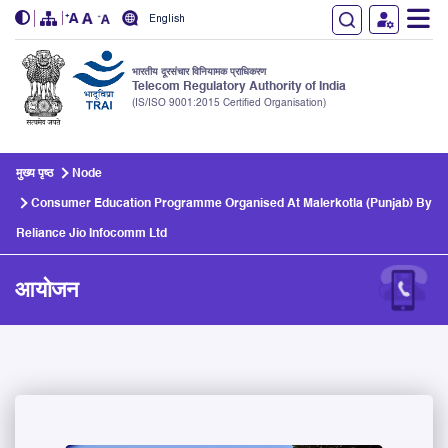
English
भारतीय दूरसंचार विनियामक प्राधिकरण
Telecom Regulatory Authority of India
(IS/ISO 9001:2015 Certified Organisation)
Skip to main content
मुख्य पृष्ठ
Node
Consumer Education Programme Organised At Malerkotla (Punjab) By
Reliance Jio Infocomm Ltd
आयोजन