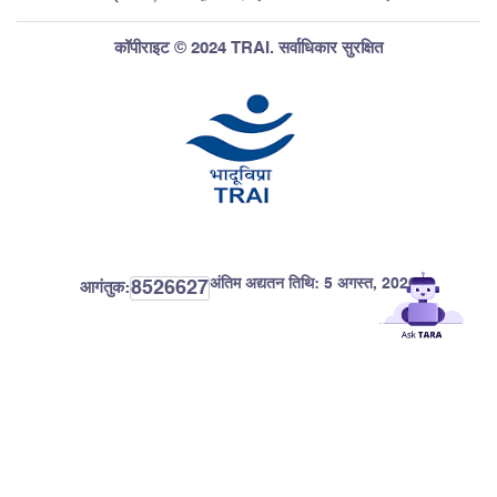
कॉपीराइट © 2024 TRAI. सर्वाधिकार सुरक्षित
अंतिम अद्यतन तिथि:
5 अगस्त, 2026
8526627
आगंतुक: