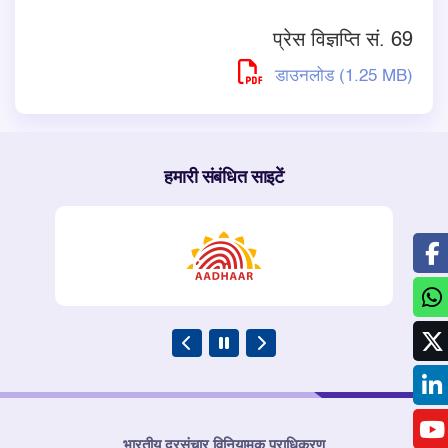
प्रेस विज्ञप्ति सं. 69
डाउनलोड (1.25 MB)
हमारी संबंधित साइटें
भारतीय दूरसंचार विनियामक प्राधिकरण