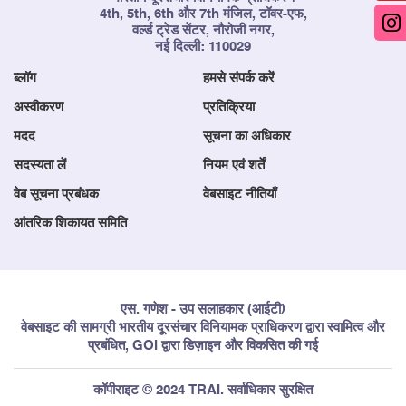
4th, 5th, 6th और 7th मंजिल, टॉवर-एफ,
वर्ल्ड ट्रेड सेंटर, नौरोजी नगर,
नई दिल्ली: 110029
ब्लॉग
हमसे संपर्क करें
अस्वीकरण
प्रतिक्रिया
मदद
सूचना का अधिकार
सदस्यता लें
नियम एवं शर्तें
वेब सूचना प्रबंधक
वेबसाइट नीतियाँ
आंतरिक शिकायत समिति
एस. गणेश - उप सलाहकार (आईटी)
वेबसाइट की सामग्री भारतीय दूरसंचार विनियामक प्राधिकरण द्वारा स्वामित्व और
प्रबंधित, GOI द्वारा डिज़ाइन और विकसित की गई
कॉपीराइट © 2024 TRAI. सर्वाधिकार सुरक्षित