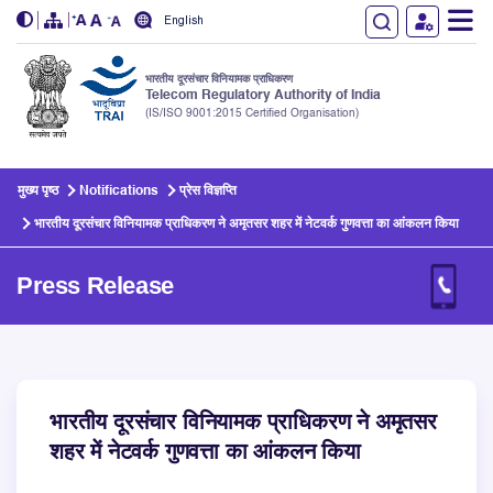
English
भारतीय दूरसंचार विनियामक प्राधिकरण
Telecom Regulatory Authority of India
(IS/ISO 9001:2015 Certified Organisation)
Skip to main content
मुख्य पृष्ठ
Notifications
प्रेस विज्ञप्ति
भारतीय दूरसंचार विनियामक प्राधिकरण ने अमृतसर शहर में नेटवर्क गुणवत्ता का आंकलन किया
Press Release
भारतीय दूरसंचार विनियामक प्राधिकरण ने अमृतसर
शहर में नेटवर्क गुणवत्ता का आंकलन किया