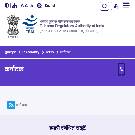
English
भारतीय दूरसंचार विनियामक प्राधिकरण
Telecom Regulatory Authority of India
(IS/ISO 9001:2015 Certified Organisation)
Skip to main content
मुख्य पृष्ठ
Taxonomy
Term
कर्नाटक
कर्नाटक
कर्नाटक
हमारी संबंधित साइटें