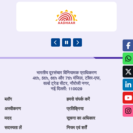
भारतीय दूरसंचार विनियामक प्राधिकरण
4th, 5th, 6th और 7th मंजिल, टॉवर-एफ,
वर्ल्ड ट्रेड सेंटर, नौरोजी नगर,
नई दिल्ली: 110029
ब्लॉग
हमसे संपर्क करें
अस्वीकरण
प्रतिक्रिया
मदद
सूचना का अधिकार
सदस्यता लें
नियम एवं शर्तें