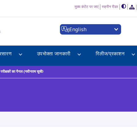
मुख्य कंटेंट पर जाएं
स्क्रीन रीडर
English
a
्रसारण
उपभोक्ता जानकारी
रिलीज/प्रकाशन
परीक्षकों का पैनल (नवीनतम सूची)