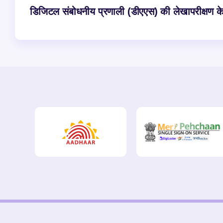
डिजिटल संबोधनीय प्रणाली (डीएएस) की लेखापरीक्षण के