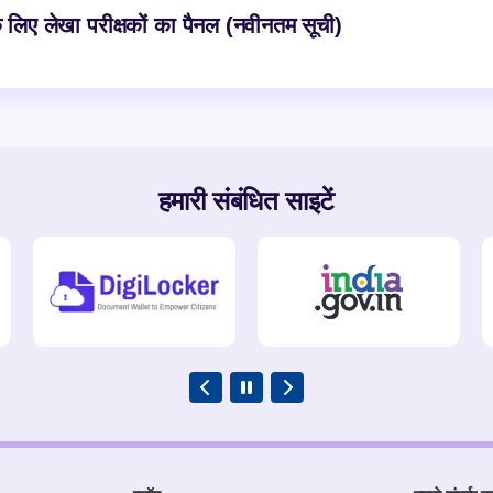
 लिए लेखा परीक्षकों का पैनल (नवीनतम सूची)
हमारी संबंधित साइटें