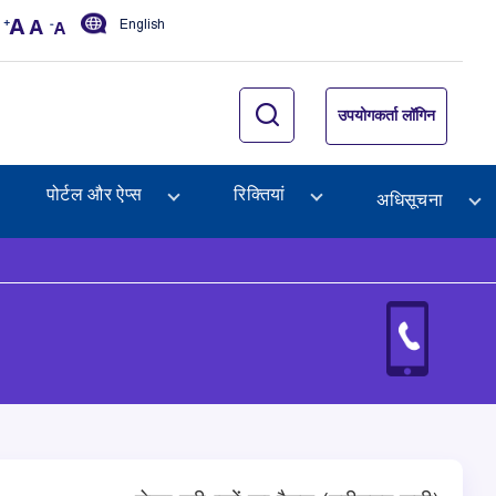
English
उपयोगकर्ता लॉगिन
पोर्टल और ऐप्स
रिक्तियां
अधिसूचना